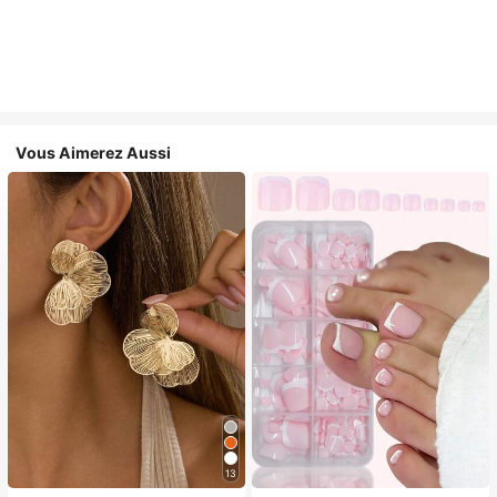
Vous Aimerez Aussi
13