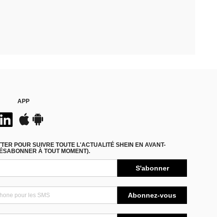
APP
ER POUR SUIVRE TOUTE L'ACTUALITÉ SHEIN EN AVANT-
DÉSABONNER À TOUT MOMENT).
S'abonner
Abonnez-vous