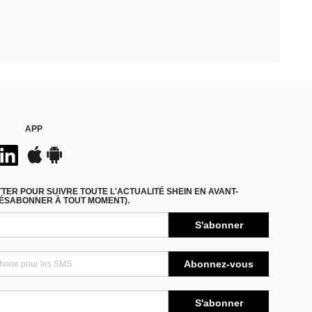
APP
ER POUR SUIVRE TOUTE L'ACTUALITÉ SHEIN EN AVANT-
DÉSABONNER À TOUT MOMENT).
S'abonner
Abonnez-vous
S'abonner