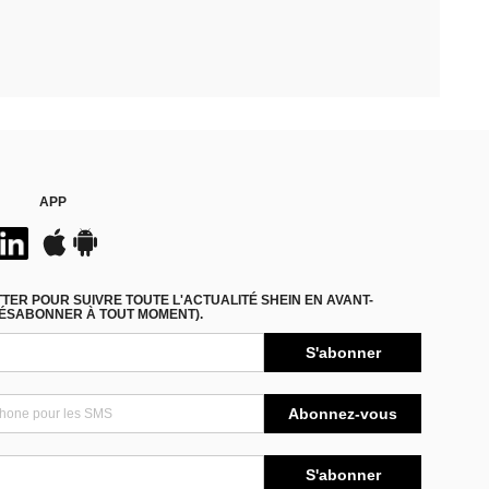
APP
ER POUR SUIVRE TOUTE L'ACTUALITÉ SHEIN EN AVANT-
DÉSABONNER À TOUT MOMENT).
S'abonner
Abonnez-vous
S'abonner