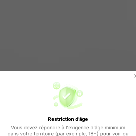
Restriction d'âge
Vous devez répondre à l'exigence d'âge minimum
dans votre territoire (par exemple, 18+) pour voir ou