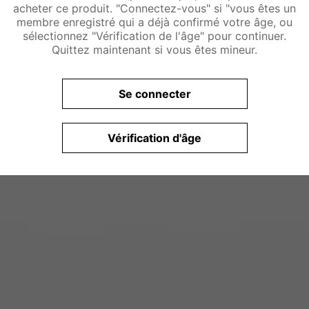
acheter ce produit. "Connectez-vous" si "vous êtes un
membre enregistré qui a déjà confirmé votre âge, ou
sélectionnez "Vérification de l'âge" pour continuer.
Quittez maintenant si vous êtes mineur.
Se connecter
Vérification d'âge