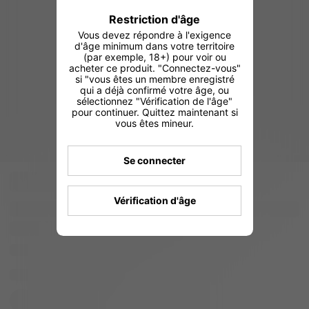
Restriction d'âge
Vous devez répondre à l'exigence
d'âge minimum dans votre territoire
(par exemple, 18+) pour voir ou
acheter ce produit. "Connectez-vous"
si "vous êtes un membre enregistré
qui a déjà confirmé votre âge, ou
sélectionnez "Vérification de l'âge"
pour continuer. Quittez maintenant si
vous êtes mineur.
Se connecter
Vérification d'âge