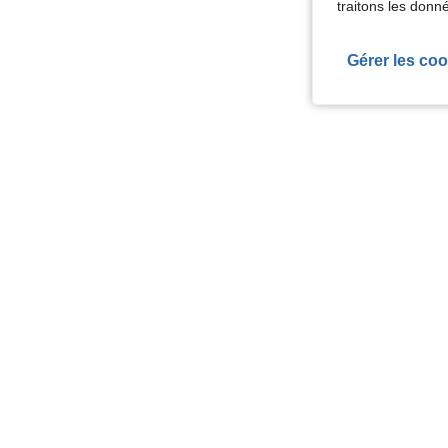
traitons les donn
Gérer les coo