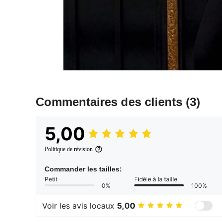
Commentaires des clients
(3)
5,00
Politique de révision
Commander les tailles:
Petit
Fidèle à la taille
0%
100%
Voir les avis locaux
5,00