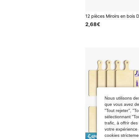
2,68€
Nous utilisons des
que vous avez dem
"Tout rejeter", "
sélectionnant "To
trafic, à offrir d
votre expérience 
cookies stricteme