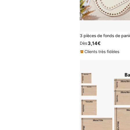
3,14€
Dès
Clients très fidèles