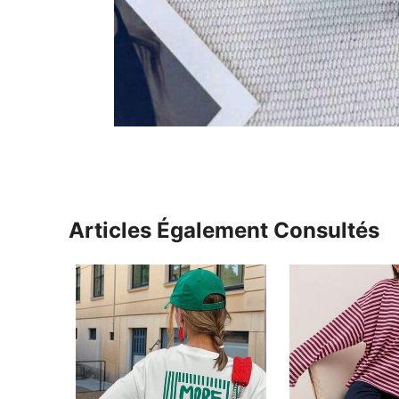
Articles Également Consultés