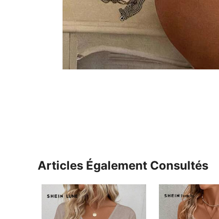
Articles Également Consultés