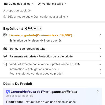
Guide des tailles
Vérifier ma taille
À propos du stock
91%
a trouvé que c'était conforme à la taille
Expédition à
Belgium
Livraison gratuite(Commandes ≥ 39,00€)
Estimation de livraison:
4-9 jours ouvrés
30-jours de retours gratuits
Paiements sécurisés · Protection de la vie privée
Vendu et expédié par le vendeur professionnel : SHEIN
Informations et obligations du vendeur
Pour signaler ce vendeur et/ou ce produit
Détails Du Produit
Caractéristiques de l'intelligence artificielle
Créé basé sur les détails
Tissu tissé:
Texture tissée avec une finition soignée.