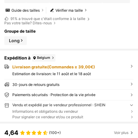
Guide des tailles
Vérifier ma taille
91%
a trouvé que c'était conforme à la taille
Pas votre taille? Dites-nous
Groupe de taille
Long
Expédition à
Belgium
Livraison gratuite(Commandes ≥ 39,00€)
Estimation de livraison:
le 11 août et le 18 août
30-jours de retours gratuits
Paiements sécurisés · Protection de la vie privée
Vendu et expédié par le vendeur professionnel : SHEIN
Informations et obligations du vendeur
Pour signaler ce vendeur et/ou ce produit
4,64
(100+)
Voir plus