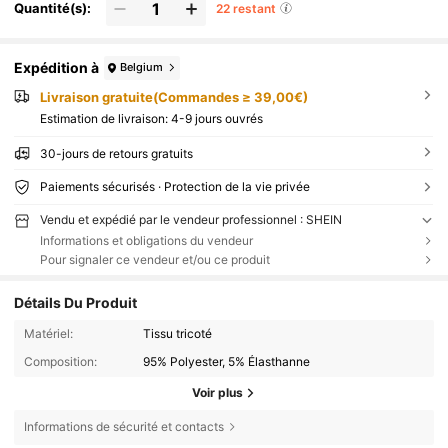
Quantité(s):
22 restant
Expédition à
Belgium
Livraison gratuite(Commandes ≥ 39,00€)
Estimation de livraison:
4-9 jours ouvrés
30-jours de retours gratuits
Paiements sécurisés · Protection de la vie privée
Vendu et expédié par le vendeur professionnel : SHEIN
Informations et obligations du vendeur
Pour signaler ce vendeur et/ou ce produit
Détails Du Produit
Matériel:
Tissu tricoté
Composition:
95% Polyester, 5% Élasthanne
Voir plus
Informations de sécurité et contacts