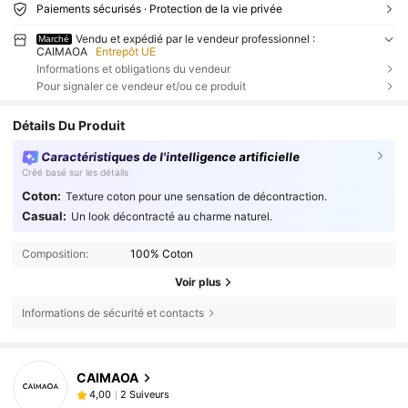
Paiements sécurisés · Protection de la vie privée
Vendu et expédié par le vendeur professionnel :
Marché
CAIMAOA
Entrepôt UE
Informations et obligations du vendeur
Pour signaler ce vendeur et/ou ce produit
Détails Du Produit
Caractéristiques de l'intelligence artificielle
Créé basé sur les détails
Coton:
Texture coton pour une sensation de décontraction.
Casual:
Un look décontracté au charme naturel.
Composition:
100% Coton
Voir plus
Informations de sécurité et contacts
CAIMAOA
2 Suiveurs
4,00