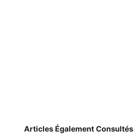
Articles Également Consultés