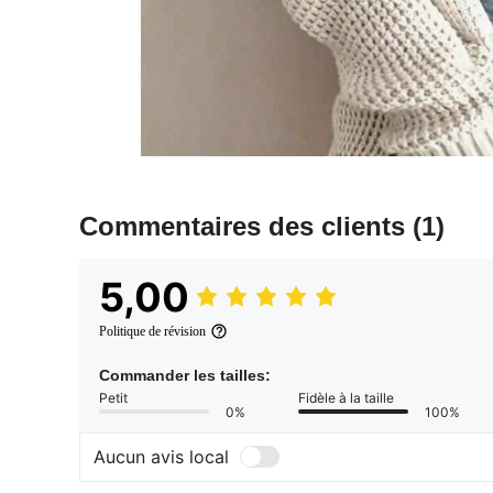
Commentaires des clients
(1)
5,00
Politique de révision
Commander les tailles:
Petit
Fidèle à la taille
0%
100%
Aucun avis local