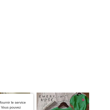
fournir le service
e. Vous pouvez