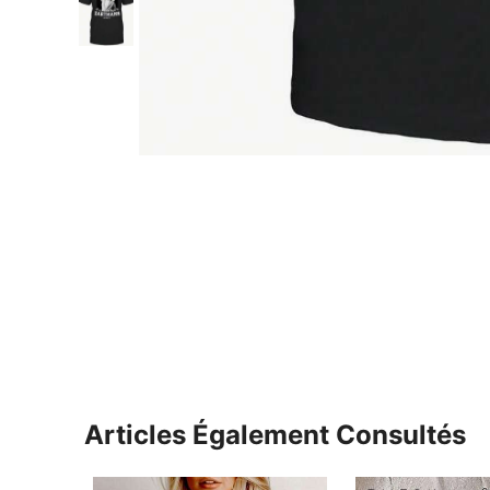
Articles Également Consultés