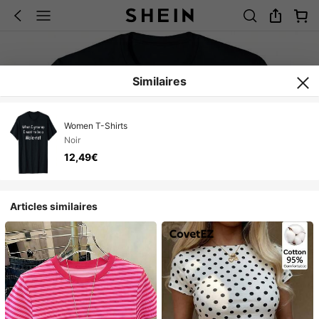
Similaires
Women T-Shirts
Noir
12,49€
Articles similaires