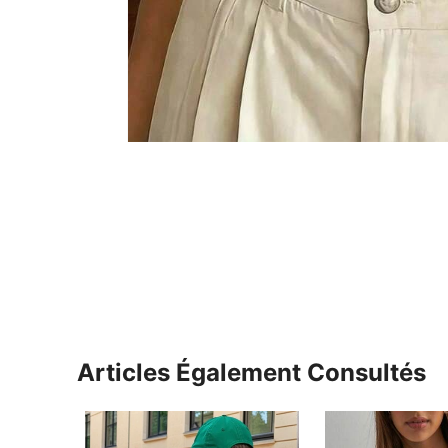
Articles Également Consultés