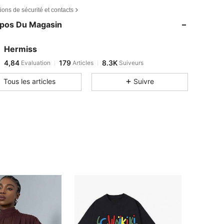
ions de sécurité et contacts
opos Du Magasin
Hermiss
4,84
179
8.3K
Evaluation
Articles
Suiveurs
Tous les articles
Suivre