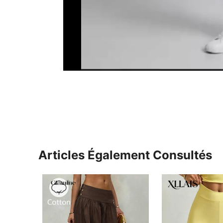
Articles Également Consultés