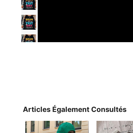
Articles Également Consultés