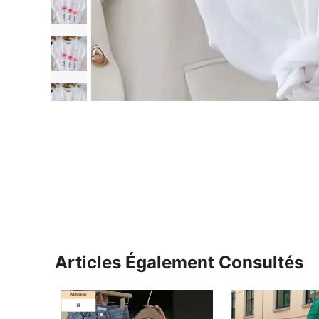
Articles Également Consultés