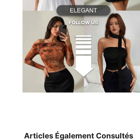
Articles Également Consultés