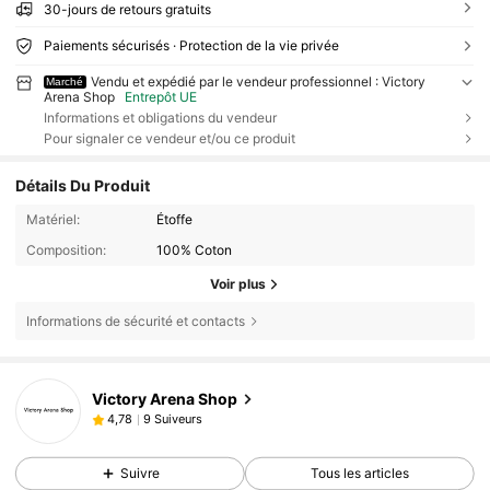
30-jours de retours gratuits
Paiements sécurisés · Protection de la vie privée
Vendu et expédié par le vendeur professionnel : Victory
Marché
Arena Shop
Entrepôt UE
Informations et obligations du vendeur
Pour signaler ce vendeur et/ou ce produit
Détails Du Produit
Matériel:
Étoffe
Composition:
100% Coton
Voir plus
Informations de sécurité et contacts
Victory Arena Shop
9 Suiveurs
4,78
Suivre
Tous les articles