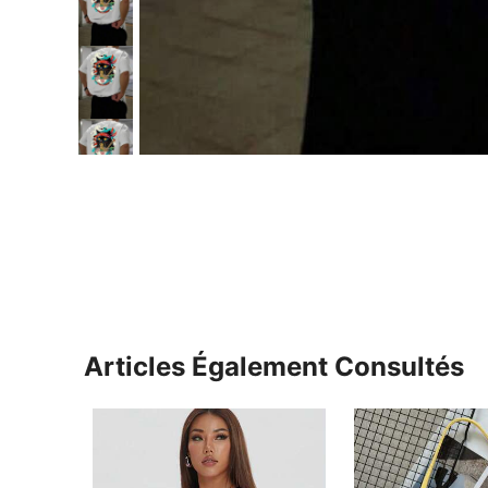
Articles Également Consultés