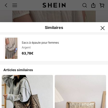
Similaires
Sacs à épaule pour femmes
Argent
63,78€
Articles similaires