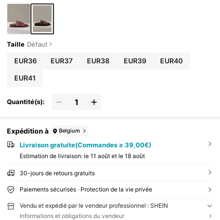
Taille
Défaut
EUR36
EUR37
EUR38
EUR39
EUR40
EUR41
Quantité(s):
Expédition à
Belgium
Livraison gratuite(Commandes ≥ 39,00€)
Estimation de livraison:
le 11 août et le 18 août
30-jours de retours gratuits
Paiements sécurisés · Protection de la vie privée
Vendu et expédié par le vendeur professionnel : SHEIN
Informations et obligations du vendeur