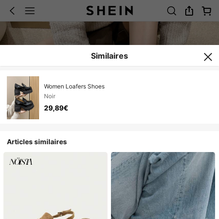
Similaires
Women Loafers Shoes
Noir
29,89€
Articles similaires