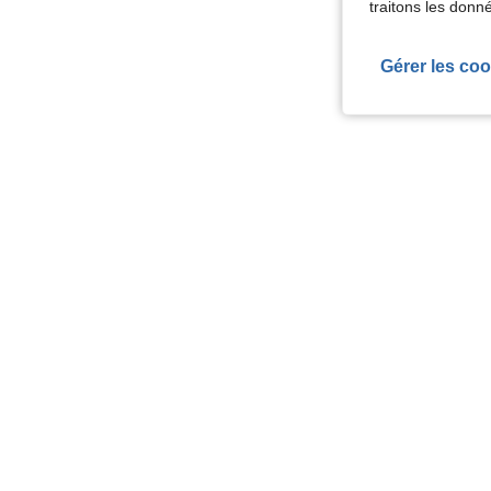
traitons les donn
Gérer les coo