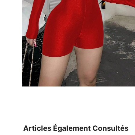
Articles Également Consultés