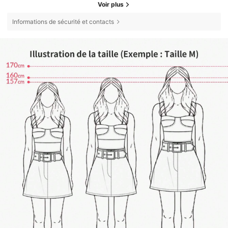
Voir plus
Informations de sécurité et contacts