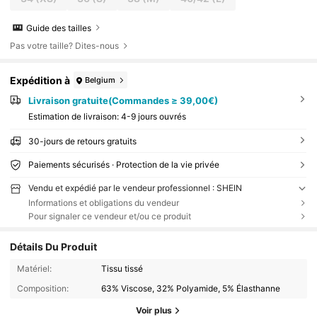
Guide des tailles
Pas votre taille? Dites-nous
Expédition à
Belgium
Livraison gratuite(Commandes ≥ 39,00€)
Estimation de livraison:
4-9 jours ouvrés
30-jours de retours gratuits
Paiements sécurisés · Protection de la vie privée
Vendu et expédié par le vendeur professionnel : SHEIN
Informations et obligations du vendeur
Pour signaler ce vendeur et/ou ce produit
Détails Du Produit
Matériel:
Tissu tissé
Composition:
63% Viscose, 32% Polyamide, 5% Élasthanne
Voir plus