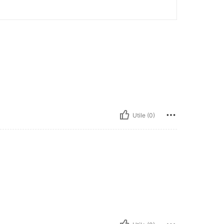
Utile (0)