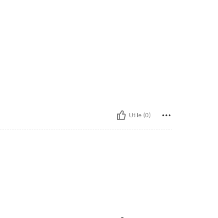
Utile (0)