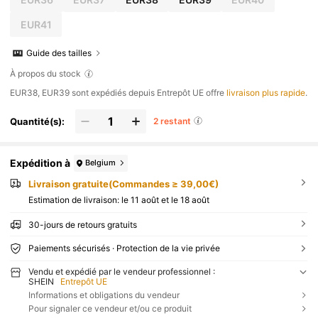
EUR41
Guide des tailles
À propos du stock
​EUR38, EUR39 sont expédiés depuis Entrepôt UE offre
livraison plus rapide
.
Quantité(s):
2 restant
Expédition à
Belgium
Livraison gratuite(Commandes ≥ 39,00€)
Estimation de livraison:
le 11 août et le 18 août
30-jours de retours gratuits
Paiements sécurisés · Protection de la vie privée
Vendu et expédié par le vendeur professionnel :
SHEIN
Entrepôt UE
Informations et obligations du vendeur
Pour signaler ce vendeur et/ou ce produit