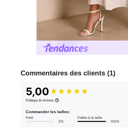
Commentaires des clients
(1)
5,00
Politique de révision
Commander les tailles:
Petit
Fidèle à la taille
0%
100%