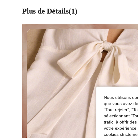
Plus de Détails(1)
Nous utilisons des
que vous avez dem
"Tout rejeter", "
sélectionnant "To
trafic, à offrir d
votre expérience 
cookies stricteme