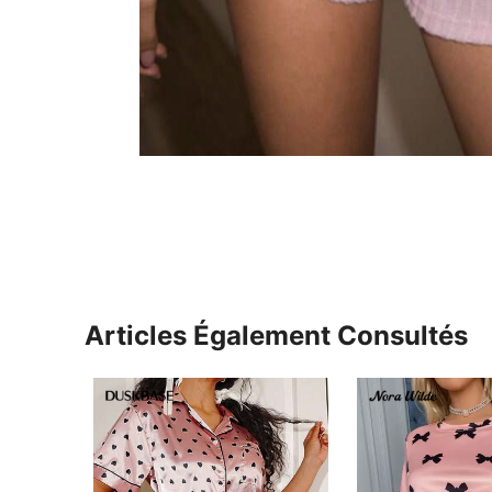
Articles Également Consultés