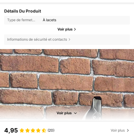
Détails Du Produit
Type de fermeture:
À lacets
Voir plus
Informations de sécurité et contacts
Voir plus
4,95
(20)
Voir plus