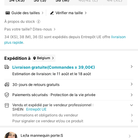
Guide des tailles
Vérifier ma taille
À propos du stock
Pas votre taille? Dites-nous
​34 (XS), 38 (M), 36 (S) sont expédiés depuis Entrepôt UE offre
livraison
plus rapide
.
Expédition à
Belgium
Livraison gratuite(Commandes ≥ 39,00€)
Estimation de livraison:
le 11 août et le 18 août
30-jours de retours gratuits
Paiements sécurisés · Protection de la vie privée
Vendu et expédié par le vendeur professionnel :
SHEIN
Entrepôt UE
Informations et obligations du vendeur
Pour signaler ce vendeur et/ou ce produit
Le/la mannequin porte:
S