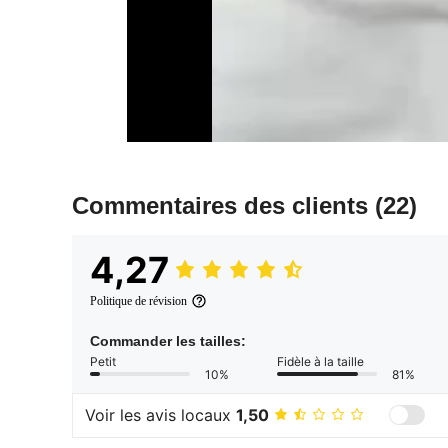
Commentaires des clients
(22)
4,27
Politique de révision
Commander les tailles:
Petit
Fidèle à la taille
10%
81%
Voir les avis locaux
1,50