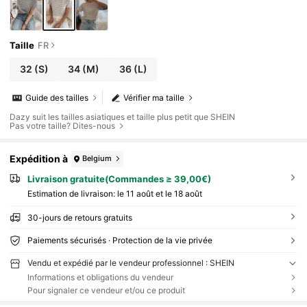
Taille
FR
32
(S)
34
(M)
36
(L)
Guide des tailles
Vérifier ma taille
Dazy suit les tailles asiatiques et taille plus petit que SHEIN
Pas votre taille? Dites-nous
Expédition à
Belgium
Livraison gratuite(Commandes ≥ 39,00€)
Estimation de livraison:
le 11 août et le 18 août
30-jours de retours gratuits
Paiements sécurisés · Protection de la vie privée
Vendu et expédié par le vendeur professionnel : SHEIN
Informations et obligations du vendeur
Pour signaler ce vendeur et/ou ce produit