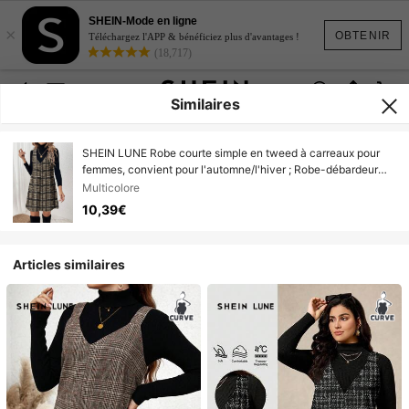
SHEIN-Mode en ligne
×
OBTENIR
Téléchargez l'APP & bénéficiez plus d'avantages !
(18,717)
Similaires
SHEIN LUNE Robe courte simple en tweed à carreaux pour
femmes, convient pour l'automne/l'hiver ; Robe-débardeur
imprimée épaisse et simple pour femmes en grande taille
Multicolore
10,39€
Articles similaires