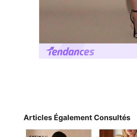
Articles Également Consultés