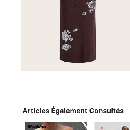
Articles Également Consultés