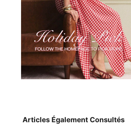
Articles Également Consultés