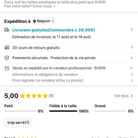
Dazy suit les tailles asiatiques et taille plus petit que SHEIN
Pas votre taille? Dites-nous
Expédition à
Belgium
Livraison gratuite(Commandes ≥ 39,00€)
Estimation de livraison:
le 11 août et le 18 août
30-jours de retours gratuits
Paiements sécurisés · Protection de la vie privée
Vendu et expédié par le vendeur professionnel : SHEIN
Informations et obligations du vendeur
Pour signaler ce vendeur et/ou ce produit
5,00
(1)
Voir plus
Petit
Fidèle à la taille
Grand
0%
100%
0%
trop serré
(1)