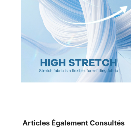
Articles Également Consultés