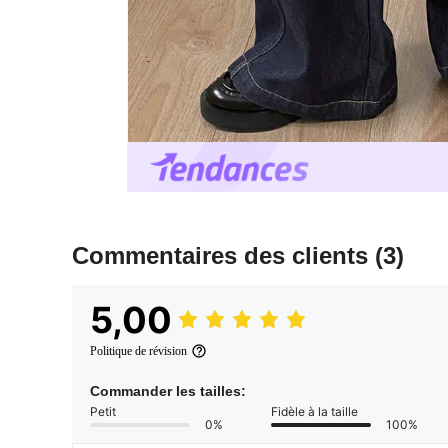
Commentaires des clients
(3)
5,00
Politique de révision
Commander les tailles:
Petit
Fidèle à la taille
0%
100%