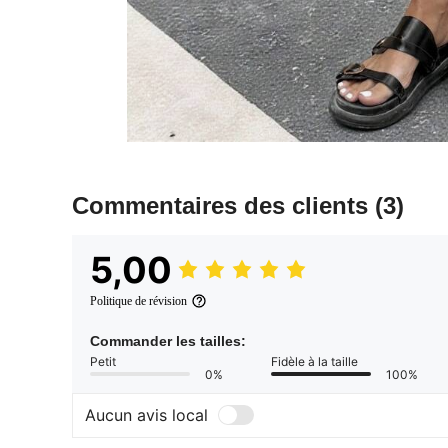
Commentaires des clients
(3)
5,00
Politique de révision
Commander les tailles:
Petit
Fidèle à la taille
0%
100%
Aucun avis local