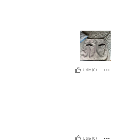
Utile (0)
Utile (0)